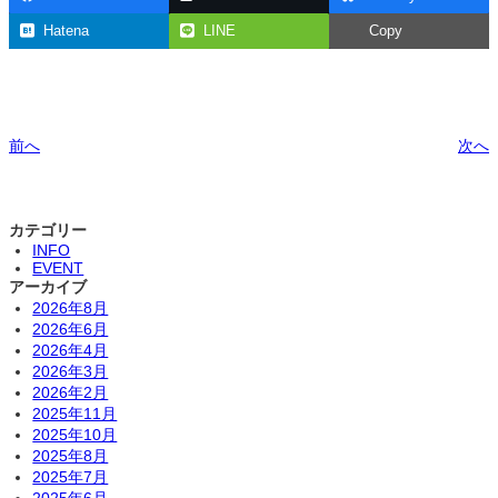
Hatena
LINE
Copy
前へ
次へ
カテゴリー
INFO
EVENT
アーカイブ
2026年8月
2026年6月
2026年4月
2026年3月
2026年2月
2025年11月
2025年10月
2025年8月
2025年7月