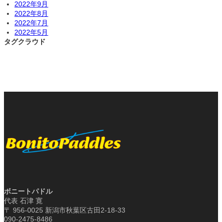
2022年9月
2022年8月
2022年7月
2022年5月
タグクラウド
ボニートパドル
代表 石津 寛
〒 956-0025 新潟市秋葉区古田2-18-33
090-2475-8486