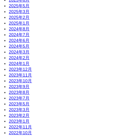
2025年6月
2025年5月
2025年3月
2025年2月
2025年1月
2024年8月
2024年7月
2024年6月
2024年5月
2024年3月
2024年2月
2024年1月
2023年12月
2023年11月
2023年10月
2023年9月
2023年8月
2023年7月
2023年5月
2023年3月
2023年2月
2023年1月
2022年11月
2022年10月