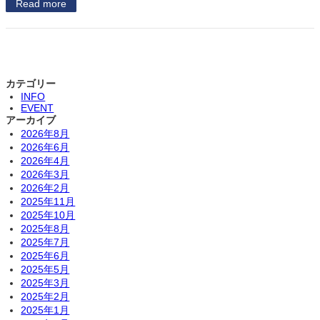
Read more
カテゴリー
INFO
EVENT
アーカイブ
2026年8月
2026年6月
2026年4月
2026年3月
2026年2月
2025年11月
2025年10月
2025年8月
2025年7月
2025年6月
2025年5月
2025年3月
2025年2月
2025年1月