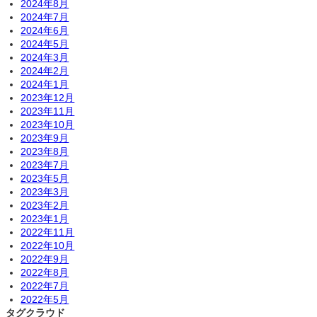
2024年8月
2024年7月
2024年6月
2024年5月
2024年3月
2024年2月
2024年1月
2023年12月
2023年11月
2023年10月
2023年9月
2023年8月
2023年7月
2023年5月
2023年3月
2023年2月
2023年1月
2022年11月
2022年10月
2022年9月
2022年8月
2022年7月
2022年5月
タグクラウド