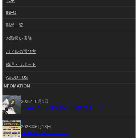
TOP
INFO
製品一覧
お取扱い店舗
パドルの選び方
修理・サポート
ABOUT US
INFOMATION
2026年8月1日
Horizonさんでの取り扱いが始まりました！
2026年6月13日
カヤックフェスタです！