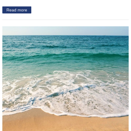
Read more