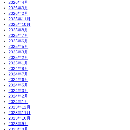
2026年4月
2026年3月
2026年2月
2025年11月
2025年10月
2025年8月
2025年7月
2025年6月
2025年5月
2025年3月
2025年2月
2025年1月
2024年8月
2024年7月
2024年6月
2024年5月
2024年3月
2024年2月
2024年1月
2023年12月
2023年11月
2023年10月
2023年9月
2023年8月