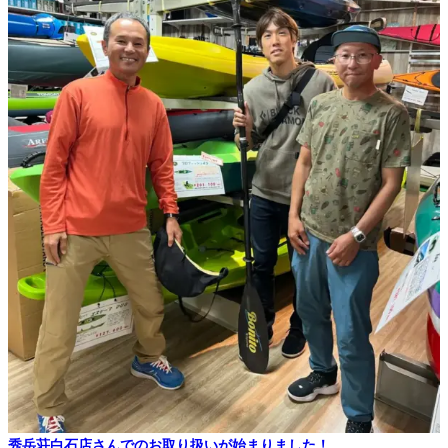
秀岳荘白石店さんでのお取り扱いが始まりました！