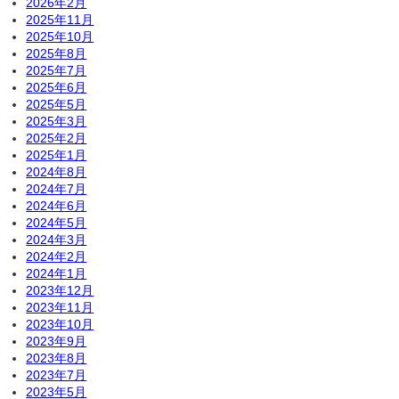
2026年2月
2025年11月
2025年10月
2025年8月
2025年7月
2025年6月
2025年5月
2025年3月
2025年2月
2025年1月
2024年8月
2024年7月
2024年6月
2024年5月
2024年3月
2024年2月
2024年1月
2023年12月
2023年11月
2023年10月
2023年9月
2023年8月
2023年7月
2023年5月