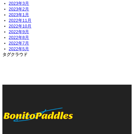
2023年3月
2023年2月
2023年1月
2022年11月
2022年10月
2022年9月
2022年8月
2022年7月
2022年5月
タグクラウド